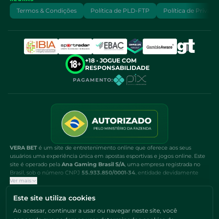
Termos & Condições
Política de PLD-FTP
Política de Privaci
+18 · JOGUE COM
RESPONSABILIDADE
PAGAMENTO
:
VERA BET
é um site de entretenimento online que oferece aos seus
usuários uma experiência única em apostas esportivas e jogos online. Este
site é operado pela
Ana Gaming Brasil S/A
, uma empresa registrada no
Brasil, sob o número CNPJ
55.933.850/0001-34
, entidade devidamente
Ver mais
autorizada a operar a modalidade lotérica de apostas de quota fixa no Brasil,
em temática desportiva e jogos online, conjuntamente, pela Secretaria de
Este site utiliza cookies
Prêmios e Apostas do Ministério da Fazenda, conforme Portaria SPA/MF
n.º 322/2025, publicada em 17 de fevereiro de 2025 no Diário Oficial da
CENTRAL DE JOGO RESPONSÁVEL
DENÚNCIAS
PRIVACIDADE
OUVIDORIA
Ao acessar, continuar a usar ou navegar neste site, você
República Federativa do Brasil.