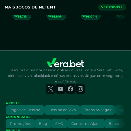
MAIS JOGOS DE NETENT
VER TODOS
Por que jogar Turn Your Fortune na Vera Bet
RTP
RTP
RTP
RTP
Na
Vera Bet
96.71%
, você joga com total segurança, suporte
96.80%
96.04%
96.63
JOGAR
JOGAR
JOGAR
JOGAR
rápido e depósitos via Pix. A plataforma é licenciada,
reúne dezenas de outros títulos da NetEnt e promove
o jogo responsável. Aposte com consciência!
RTP
Margem da casa
96.24%
3.76%
Descubra o melhor cassino online do Brasil com a Vera Bet! Slots,
roletas ao vivo, blackjack e bônus exclusivos. Jogue com segurança
e confiança.
APOSTE
Jogos de Cassino
Cassino ao Vivo
Todos os Jogos
Aposta
COMUNIDADE
Promoções
Blog
FAQ
Central de Ajuda
Baixar App
REGRAS