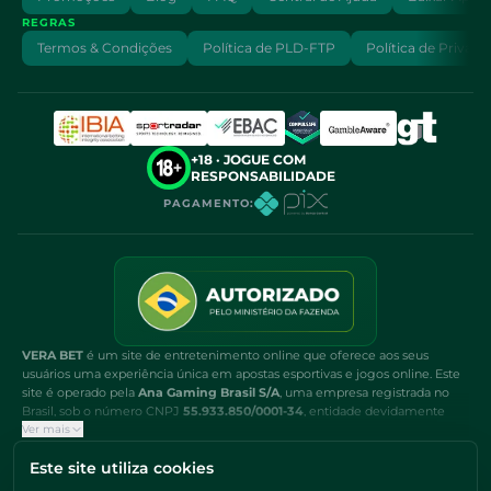
REGRAS
Termos & Condições
Política de PLD-FTP
Política de Privaci
+18 · JOGUE COM
RESPONSABILIDADE
PAGAMENTO
:
VERA BET
é um site de entretenimento online que oferece aos seus
usuários uma experiência única em apostas esportivas e jogos online. Este
site é operado pela
Ana Gaming Brasil S/A
, uma empresa registrada no
Brasil, sob o número CNPJ
55.933.850/0001-34
, entidade devidamente
Ver mais
autorizada a operar a modalidade lotérica de apostas de quota fixa no Brasil,
em temática desportiva e jogos online, conjuntamente, pela Secretaria de
Este site utiliza cookies
Prêmios e Apostas do Ministério da Fazenda, conforme Portaria SPA/MF
n.º 322/2025, publicada em 17 de fevereiro de 2025 no Diário Oficial da
CENTRAL DE JOGO RESPONSÁVEL
DENÚNCIAS
PRIVACIDADE
OUVIDORIA