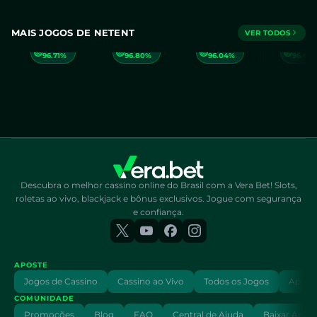
Por que jogar Trollpot 5000 na Vera Bet
Na
Vera Bet
, você joga com total segurança, suporte
MAIS JOGOS DE NETENT
VER TODOS
rápido e depósitos via Pix. A plataforma é licenciada,
RTP
RTP
RTP
RTP
reúne dezenas de outros títulos da NetEnt e promove
96.71%
96.80%
96.04%
96.63
JOGAR
JOGAR
JOGAR
JOGAR
o jogo responsável. Aposte com consciência!
RTP
Margem da casa
96.19%
3.81%
Descubra o melhor cassino online do Brasil com a Vera Bet! Slots,
roletas ao vivo, blackjack e bônus exclusivos. Jogue com segurança
e confiança.
APOSTE
Jogos de Cassino
Cassino ao Vivo
Todos os Jogos
Aposta
COMUNIDADE
Promoções
Blog
FAQ
Central de Ajuda
Baixar App