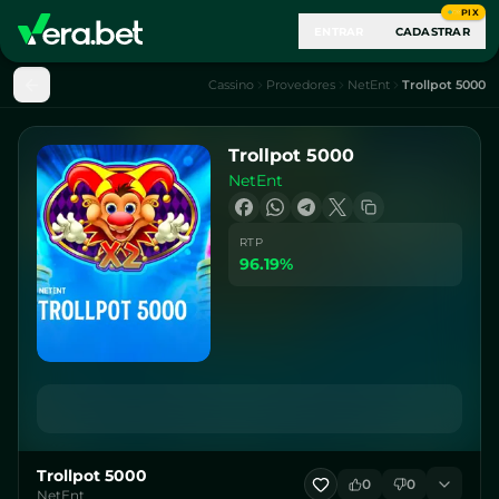
PIX
ENTRAR
CADASTRAR
Cassino
Provedores
NetEnt
Trollpot 5000
Trollpot 5000
NetEnt
RTP
96.19%
Trollpot 5000
0
0
NetEnt