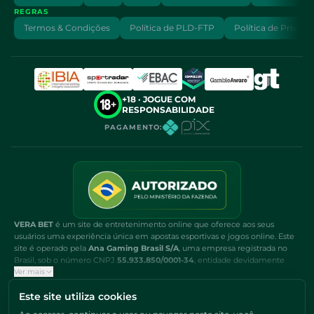
REGRAS
Termos & Condições
Política de PLD-FTP
Política de Privaci
+18 · JOGUE COM
RESPONSABILIDADE
PAGAMENTO
:
VERA BET
é um site de entretenimento online que oferece aos seus
usuários uma experiência única em apostas esportivas e jogos online. Este
site é operado pela
Ana Gaming Brasil S/A
, uma empresa registrada no
Brasil, sob o número CNPJ
55.933.850/0001-34
, entidade devidamente
Ver mais
autorizada a operar a modalidade lotérica de apostas de quota fixa no Brasil,
em temática desportiva e jogos online, conjuntamente, pela Secretaria de
Este site utiliza cookies
Prêmios e Apostas do Ministério da Fazenda, conforme Portaria SPA/MF
n.º 322/2025, publicada em 17 de fevereiro de 2025 no Diário Oficial da
CENTRAL DE JOGO RESPONSÁVEL
DENÚNCIAS
PRIVACIDADE
OUVIDORIA