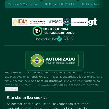
Termos & Condições
Política de PLD-FTP
Política de Privaci
+18 · JOGUE COM
RESPONSABILIDADE
PAGAMENTO
:
VERA BET
é um site de entretenimento online que oferece aos seus
usuários uma experiência única em apostas esportivas e jogos online. Este
site é operado pela
Ana Gaming Brasil S/A
, uma empresa registrada no
Brasil, sob o número CNPJ
55.933.850/0001-34
, entidade devidamente
Ver mais
autorizada a operar a modalidade lotérica de apostas de quota fixa no Brasil,
em temática desportiva e jogos online, conjuntamente, pela Secretaria de
Este site utiliza cookies
Prêmios e Apostas do Ministério da Fazenda, conforme Portaria SPA/MF
n.º 322/2025, publicada em 17 de fevereiro de 2025 no Diário Oficial da
CENTRAL DE JOGO RESPONSÁVEL
DENÚNCIAS
PRIVACIDADE
OUVIDORIA
Ao acessar, continuar a usar ou navegar neste site, você
República Federativa do Brasil.
concorda que podemos usar determinados cookies do