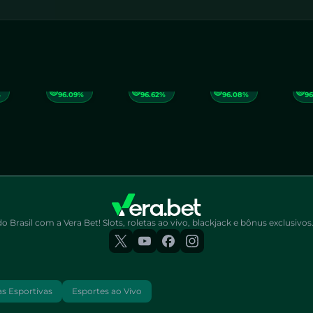
3.01%
RTP
RTP
RTP
RT
%
96.09%
96.62%
96.08%
9
JOGAR
JOGAR
JOGAR
JOG
 Brasil com a Vera Bet! Slots, roletas ao vivo, blackjack e bônus exclusiv
s Esportivas
Esportes ao Vivo