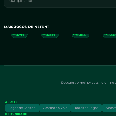
Multiplicador
96.99%
MAIS JOGOS DE NETENT
RTP
RTP
RTP
RTP
96.71%
96.80%
96.04%
96.63
JOGAR
JOGAR
JOGAR
JOGAR
Descubra o melhor cassino online do
APOSTE
Jogos de Cassino
Cassino ao Vivo
Todos os Jogos
Aposta
COMUNIDADE