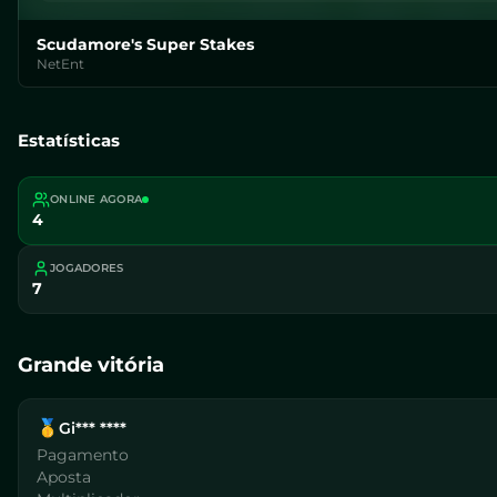
Scudamore's Super Stakes
NetEnt
Scudamore's Super Stakes
é um jogo de cassino online d
Estatísticas
você pode jogar agora mesmo e se divertir. Jogue com res
Como jogar Scudamore's Super Stakes na Vera Bet
ONLINE AGORA
Para começar a jogar
Scudamore's Super Stakes
, basta a
4
experientes da NetEnt.
JOGADORES
Sobre o Scudamore's Super Stakes
7
O
Scudamore's Super Stakes
é desenvolvido pela
NetEnt
em cada rodada. Com RTP médio de
96.99%
, oferece uma b
Grande vitória
Por que jogar Scudamore's Super Stakes na Vera Bet
Na
Vera Bet
, você joga com total segurança, suporte rápido
🥇
Gi*** ****
Aposte com consciência!
Pagamento
Aposta
RTP