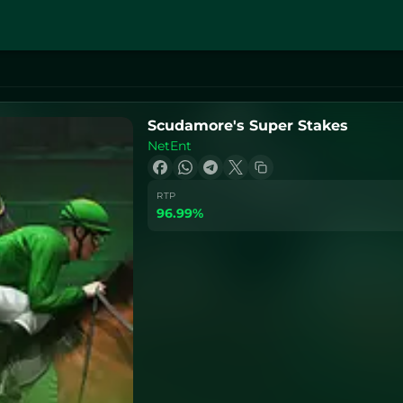
Scudamore's Super Stakes
NetEnt
RTP
96.99%