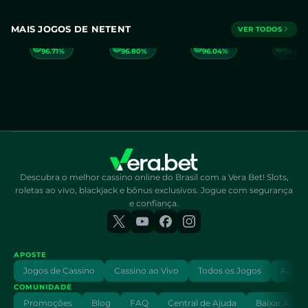
garantindo resultados aleatórios e independentes em
cada rodada. Com RTP médio de
96.03%
, oferece uma
MAIS JOGOS DE NETENT
VER TODOS
boa relação entre risco e retorno.
RTP
RTP
RTP
RTP
96.71%
96.80%
96.04%
96.63
JOGAR
JOGAR
JOGAR
JOGAR
Por que jogar Riches of Midgard: Land and Expand
na Vera Bet
Na
Vera Bet
, você joga com total segurança, suporte
rápido e depósitos via Pix. A plataforma é licenciada,
reúne dezenas de outros títulos da NetEnt e promove
o jogo responsável. Aposte com consciência!
RTP
Margem da casa
Descubra o melhor cassino online do Brasil com a Vera Bet! Slots,
roletas ao vivo, blackjack e bônus exclusivos. Jogue com segurança
96.03%
3.97%
e confiança.
APOSTE
Jogos de Cassino
Cassino ao Vivo
Todos os Jogos
Aposta
COMUNIDADE
Promoções
Blog
FAQ
Central de Ajuda
Baixar App