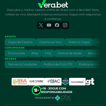
aleatórios e independentes em cada rodada. Com RTP
médio de
96.48%
, oferece uma boa relação entre risco
Descubra o melhor cassino online do Brasil com a Vera Bet! Slots,
e retorno.
roletas ao vivo, blackjack e bônus exclusivos. Jogue com segurança
e confiança.
Por que jogar Pyramid: Quest for Immortality na
Vera Bet
Na
Vera Bet
, você joga com total segurança, suporte
APOSTE
rápido e depósitos via Pix. A plataforma é licenciada,
Jogos de Cassino
Cassino ao Vivo
Todos os Jogos
Aposta
reúne dezenas de outros títulos da NetEnt e promove
COMUNIDADE
o jogo responsável. Aposte com consciência!
Promoções
Blog
FAQ
Central de Ajuda
Baixar App
REGRAS
RTP
Margem da casa
Termos & Condições
Política de PLD-FTP
Política de Privaci
96.48%
3.52%
+18 · JOGUE COM
RESPONSABILIDADE
PAGAMENTO
: