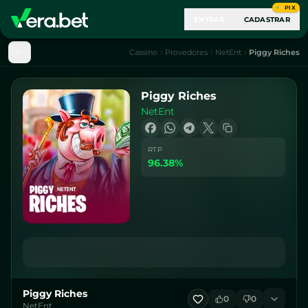
PIX
ENTRAR
CADASTRAR
Cassino
Provedores
NetEnt
Piggy Riches
Piggy Riches
NetEnt
RTP
96.38%
Piggy Riches
0
0
NetEnt