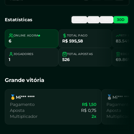
Piggy Riches
é um jogo de cassino online disponível
Estatísticas
na
Vera Bet
, desenvolvido pelo provedor
Hoje
7D
NetEnt
15D
. Com
30D
uma taxa de retorno ao jogador (RTP) média de até
96.38%
, você pode jogar agora mesmo e se divertir.
ONLINE AGORA
TOTAL PAGO
RTP RE
Jogue com responsabilidade!
6
R$ 595,58
83.54%
Como jogar Piggy Riches na Vera Bet
JOGADORES
TOTAL APOSTAS
EDGE D
1
Para começar a jogar
Piggy Riches
526
, basta ajustar o
69.86%
valor da aposta e iniciar a rodada. O jogo é intuitivo e
indicado tanto para iniciantes quanto para jogadores
experientes da NetEnt.
Grande vitória
Sobre o Piggy Riches
🥇
🥈
Mi*** ****
Mi*** ****
O
Piggy Riches
é desenvolvido pela
NetEnt
e opera
Pagamento
R$ 1,50
Pagamento
com tecnologia RNG (Random Number Generator)
Aposta
R$ 0,75
Aposta
certificada, garantindo resultados aleatórios e
Multiplicador
2
x
Multiplicado
independentes em cada rodada. Com RTP médio de
96.38%
, oferece uma boa relação entre risco e retorno.