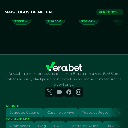
Por que jogar King of Slots na Vera Bet
Na
Vera Bet
, você joga com total segurança, suporte
MAIS JOGOS DE NETENT
VER TODOS
rápido e depósitos via Pix. A plataforma é licenciada,
RTP
RTP
RTP
RTP
96.71%
96.80%
96.04%
96.63
reúne dezenas de outros títulos da NetEnt e promove
JOGAR
JOGAR
JOGAR
JOGAR
o jogo responsável. Aposte com consciência!
RTP
Margem da casa
96.96%
3.04%
Descubra o melhor cassino online do Brasil com a Vera Bet! Slots,
roletas ao vivo, blackjack e bônus exclusivos. Jogue com segurança
e confiança.
APOSTE
Jogos de Cassino
Cassino ao Vivo
Todos os Jogos
Aposta
COMUNIDADE
Promoções
Blog
FAQ
Central de Ajuda
Baixar App