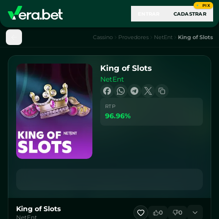
PIX
ENTRAR
CADASTRAR
Cassino
Provedores
NetEnt
King of Slots
King of Slots
NetEnt
RTP
96.96%
King of Slots
0
0
NetEnt