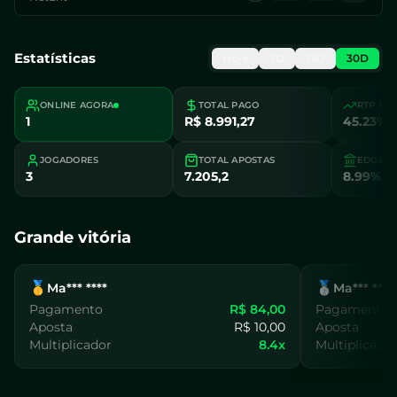
King of Slots
é um jogo de cassino online disponível
Estatísticas
na
Vera Bet
, desenvolvido pelo provedor
Hoje
7D
NetEnt
15D
. Com
30D
uma taxa de retorno ao jogador (RTP) média de até
96.96%
, você pode jogar agora mesmo e se divertir.
ONLINE AGORA
TOTAL PAGO
RTP RE
Jogue com responsabilidade!
1
R$ 8.991,27
45.23%
Como jogar King of Slots na Vera Bet
JOGADORES
TOTAL APOSTAS
EDGE D
3
Para começar a jogar
King of Slots
7.205,2
, basta ajustar o
8.99%
valor da aposta e iniciar a rodada. O jogo é intuitivo e
indicado tanto para iniciantes quanto para jogadores
experientes da NetEnt.
Grande vitória
Sobre o King of Slots
🥇
🥈
Ma*** ****
Ma*** ****
O
King of Slots
é desenvolvido pela
NetEnt
e opera
Pagamento
R$ 84,00
Pagamento
com tecnologia RNG (Random Number Generator)
Aposta
R$ 10,00
Aposta
certificada, garantindo resultados aleatórios e
Multiplicador
8.4
x
Multiplicado
independentes em cada rodada. Com RTP médio de
96.96%
, oferece uma boa relação entre risco e retorno.