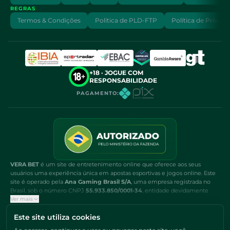
REGRAS
Termos & Condições
Política de PLD-FTP
Política de Privaci
+18 · JOGUE COM
RESPONSABILIDADE
PAGAMENTO
:
VERA BET
é um site de entretenimento online que oferece aos seus
usuários uma experiência única em apostas esportivas e jogos online. Este
site é operado pela
Ana Gaming Brasil S/A
, uma empresa registrada no
Brasil, sob o número CNPJ
55.933.850/0001-34
, entidade devidamente
Ver mais
autorizada a operar a modalidade lotérica de apostas de quota fixa no Brasil,
em temática desportiva e jogos online, conjuntamente, pela Secretaria de
Este site utiliza cookies
Prêmios e Apostas do Ministério da Fazenda, conforme Portaria SPA/MF
n.º 322/2025, publicada em 17 de fevereiro de 2025 no Diário Oficial da
CENTRAL DE JOGO RESPONSÁVEL
DENÚNCIAS
PRIVACIDADE
OUVIDORIA