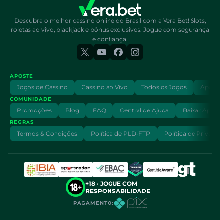
Por que jogar Jack Hammer 4 na Vera Bet
Descubra o melhor cassino online do Brasil com a Vera Bet! Slots,
Na
Vera Bet
, você joga com total segurança, suporte
roletas ao vivo, blackjack e bônus exclusivos. Jogue com segurança
rápido e depósitos via Pix. A plataforma é licenciada,
e confiança.
reúne dezenas de outros títulos da NetEnt e promove
o jogo responsável. Aposte com consciência!
APOSTE
RTP
Margem da casa
Jogos de Cassino
Cassino ao Vivo
Todos os Jogos
Aposta
96.06%
3.94%
COMUNIDADE
Promoções
Blog
FAQ
Central de Ajuda
Baixar App
REGRAS
Termos & Condições
Política de PLD-FTP
Política de Privaci
+18 · JOGUE COM
RESPONSABILIDADE
PAGAMENTO
: