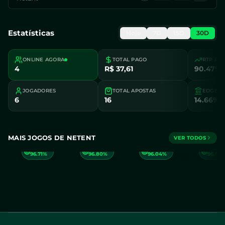
Jack Hammer 4
é um jogo de cassino online
Estatísticas
disponível na
Vera Bet
, desenvolvido pelo provedor
Hoje
7D
15D
30D
NetEnt
. Com uma taxa de retorno ao jogador (RTP)
média de até
96.06%
, você pode jogar agora mesmo e
ONLINE AGORA
TOTAL PAGO
RTP RE
se divertir. Jogue com responsabilidade!
4
R$ 37,61
90.47%
Como jogar Jack Hammer 4 na Vera Bet
JOGADORES
TOTAL APOSTAS
EDGE D
6
Para começar a jogar
Jack Hammer 4
16
, basta ajustar o
14.66%
valor da aposta e iniciar a rodada. O jogo é intuitivo e
indicado tanto para iniciantes quanto para jogadores
experientes da NetEnt.
MAIS JOGOS DE NETENT
VER TODOS
RTP
RTP
RTP
RTP
Sobre o Jack Hammer 4
96.71%
96.80%
96.04%
96.63
JOGAR
JOGAR
JOGAR
JOGAR
O
Jack Hammer 4
é desenvolvido pela
NetEnt
e
opera com tecnologia RNG (Random Number
Generator) certificada, garantindo resultados
aleatórios e independentes em cada rodada. Com RTP
médio de
96.06%
, oferece uma boa relação entre risco
e retorno.