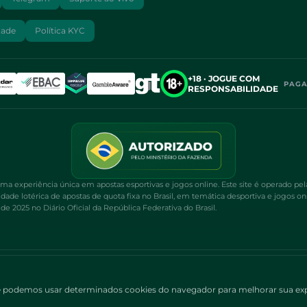
dade
Política KYC
+18 · JOGUE COM
PAG
RESPONSABILIDADE
a experiência única em apostas esportivas e jogos online. Este site é operado pe
ade lotérica de apostas de quota fixa no Brasil, em temática desportiva e jogos on
e 2025 no Diário Oficial da República Federativa do Brasil.
 usar determinados cookies do navegador para melhorar sua experiência ao usar nos
efício de Prestação Continuada (BPC).
CENTRAL DE JOGO RESPONSÁVEL
DENÚNCIAS
PRIVACIDADE
OUVIDORIA
ue podemos usar determinados cookies do navegador para melhorar sua expe
© 2026 Vera Bet. Todos os direitos reservados.