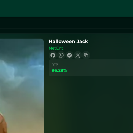
Halloween Jack
NetEnt
RTP
96.28%