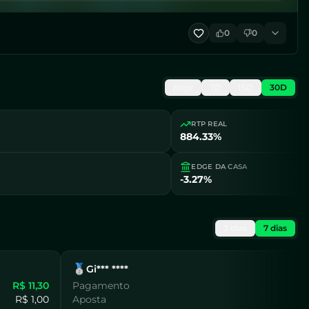
0
0
 retorno ao jogador (RTP) média de até
96.28%
, você pode
Hoje
7D
15D
30D
RTP REAL
to para iniciantes quanto para jogadores experientes da
884.33%
EDGE DA CASA
-3.27%
tindo resultados aleatórios e independentes em cada
3 dias
7 dias
de outros títulos da NetEnt e promove o jogo responsável.
🥈
Gi*** ****
R$ 11,30
Pagamento
R$ 1,00
Aposta