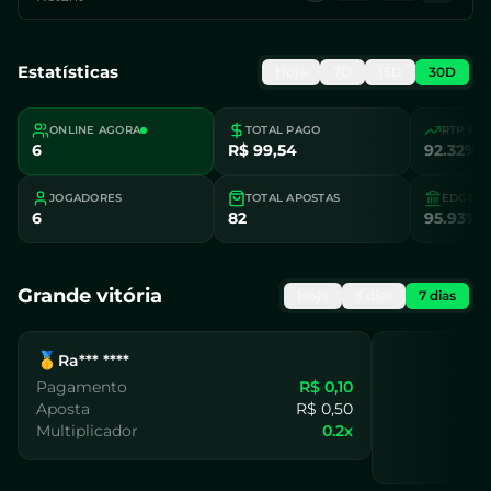
Gorilla Kingdom
é um jogo de cassino online
Estatísticas
disponível na
Vera Bet
, desenvolvido pelo provedor
Hoje
7D
15D
30D
NetEnt
. Com uma taxa de retorno ao jogador (RTP)
média de até
96.03%
, você pode jogar agora mesmo e
ONLINE AGORA
TOTAL PAGO
RTP RE
se divertir. Jogue com responsabilidade!
6
R$ 99,54
92.32%
Como jogar Gorilla Kingdom na Vera Bet
JOGADORES
TOTAL APOSTAS
EDGE D
6
Para começar a jogar
Gorilla Kingdom
82
, basta ajustar
95.93%
o valor da aposta e iniciar a rodada. O jogo é intuitivo
e indicado tanto para iniciantes quanto para jogadores
experientes da NetEnt.
Grande vitória
Hoje
3 dias
7 dias
Sobre o Gorilla Kingdom
🥇
Ra*** ****
O
Gorilla Kingdom
é desenvolvido pela
NetEnt
e
opera com tecnologia RNG (Random Number
Pagamento
R$ 0,10
Aposta
R$ 0,50
Generator) certificada, garantindo resultados
Multiplicador
0.2
x
aleatórios e independentes em cada rodada. Com RTP
médio de
96.03%
, oferece uma boa relação entre risco
e retorno.