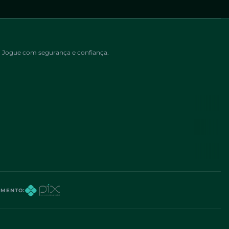
os. Jogue com segurança e confiança.
AMENTO
: