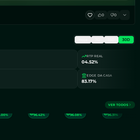
0
0
etorno ao jogador (RTP) média de até
95.28%
, você pode
Hoje
7D
15D
30D
RTP REAL
 para iniciantes quanto para jogadores experientes da NetEnt.
04.52%
EDGE DA CASA
do resultados aleatórios e independentes em cada rodada.
83.17%
VER TODOS
de outros títulos da NetEnt e promove o jogo responsável.
P
RTP
RTP
RTP
6.00%
96.42%
96.08%
96.31%
AR
JOGAR
JOGAR
JOGAR