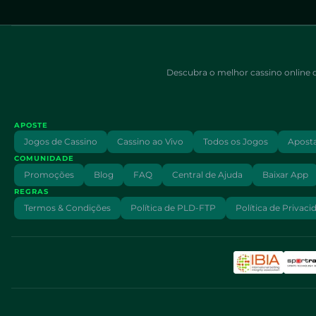
Descubra o melhor cassino online do
APOSTE
Jogos de Cassino
Cassino ao Vivo
Todos os Jogos
Aposta
COMUNIDADE
Promoções
Blog
FAQ
Central de Ajuda
Baixar App
REGRAS
Termos & Condições
Política de PLD-FTP
Política de Privaci