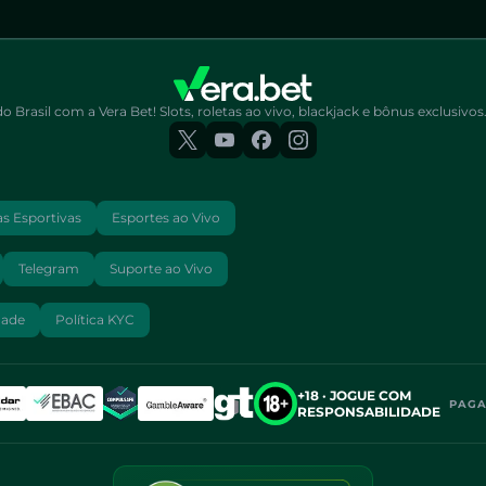
 Brasil com a Vera Bet! Slots, roletas ao vivo, blackjack e bônus exclusiv
s Esportivas
Esportes ao Vivo
Telegram
Suporte ao Vivo
dade
Política KYC
+18 · JOGUE COM
PAG
RESPONSABILIDADE