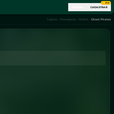
PIX
ENTRAR
CADASTRAR
Cassino
Provedores
NetEnt
Ghost Pirates