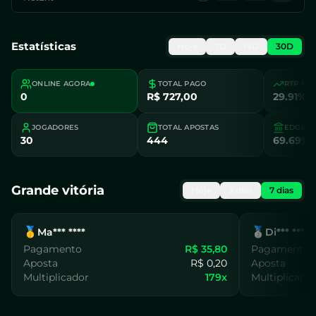
Fortune Rangers
é um jogo de cassino online
Estatísticas
disponível na
Vera Bet
, desenvolvido pelo provedor
Hoje
7D
15D
30D
NetEnt
. Com uma taxa de retorno ao jogador (RTP)
média de até
96.90%
, você pode jogar agora mesmo e
ONLINE AGORA
TOTAL PAGO
RTP RE
se divertir. Jogue com responsabilidade!
0
R$ 727,00
29.91%
Como jogar Fortune Rangers na Vera Bet
JOGADORES
TOTAL APOSTAS
EDGE D
30
Para começar a jogar
Fortune Rangers
444
, basta ajustar
69.69%
o valor da aposta e iniciar a rodada. O jogo é intuitivo
e indicado tanto para iniciantes quanto para jogadores
experientes da NetEnt.
Grande vitória
Hoje
3 dias
7 dias
Sobre o Fortune Rangers
🥇
🥈
Ma*** ****
Di*** ****
O
Fortune Rangers
é desenvolvido pela
NetEnt
e
opera com tecnologia RNG (Random Number
Pagamento
R$ 35,80
Pagamento
Aposta
R$ 0,20
Aposta
Generator) certificada, garantindo resultados
Multiplicador
179
x
Multiplicado
aleatórios e independentes em cada rodada. Com RTP
médio de
96.90%
, oferece uma boa relação entre risco
e retorno.