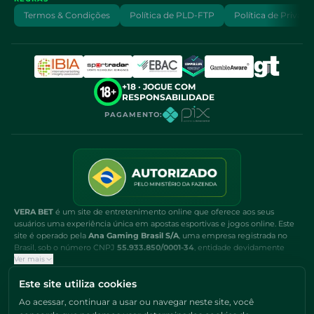
Termos & Condições
Política de PLD-FTP
Política de Privaci
+18 · JOGUE COM
RESPONSABILIDADE
PAGAMENTO
:
VERA BET
é um site de entretenimento online que oferece aos seus
usuários uma experiência única em apostas esportivas e jogos online. Este
site é operado pela
Ana Gaming Brasil S/A
, uma empresa registrada no
Brasil, sob o número CNPJ
55.933.850/0001-34
, entidade devidamente
Ver mais
autorizada a operar a modalidade lotérica de apostas de quota fixa no Brasil,
em temática desportiva e jogos online, conjuntamente, pela Secretaria de
Este site utiliza cookies
Prêmios e Apostas do Ministério da Fazenda, conforme Portaria SPA/MF
n.º 322/2025, publicada em 17 de fevereiro de 2025 no Diário Oficial da
CENTRAL DE JOGO RESPONSÁVEL
DENÚNCIAS
PRIVACIDADE
OUVIDORIA
Ao acessar, continuar a usar ou navegar neste site, você
República Federativa do Brasil.