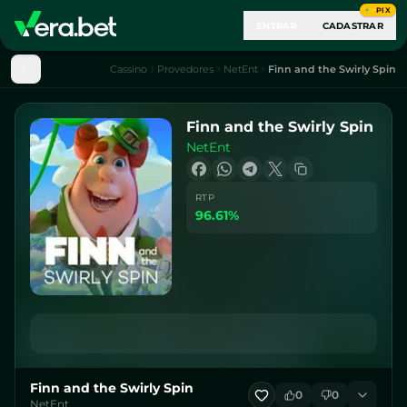
PIX
ENTRAR
CADASTRAR
Cassino
Provedores
NetEnt
Finn and the Swirly Spin
Finn and the Swirly Spin
NetEnt
RTP
96.61%
Finn and the Swirly Spin
0
0
NetEnt