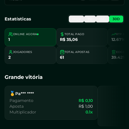
Finn and the Swirly Spin
é um jogo de cassino online
Estatísticas
disponível na
Vera Bet
, desenvolvido pelo provedor
Hoje
7D
15D
30D
NetEnt
. Com uma taxa de retorno ao jogador (RTP)
média de até
96.61%
, você pode jogar agora mesmo e
ONLINE AGORA
TOTAL PAGO
RTP RE
se divertir. Jogue com responsabilidade!
1
R$ 35,06
12.67%
Como jogar Finn and the Swirly Spin na Vera Bet
JOGADORES
TOTAL APOSTAS
EDGE D
2
Para começar a jogar
Finn and the Swirly Spin
61
, basta
39.42%
ajustar o valor da aposta e iniciar a rodada. O jogo é
intuitivo e indicado tanto para iniciantes quanto para
jogadores experientes da NetEnt.
Grande vitória
Sobre o Finn and the Swirly Spin
🥇
Pa*** ****
O
Finn and the Swirly Spin
é desenvolvido pela
Pagamento
R$ 0,10
NetEnt
e opera com tecnologia RNG (Random
Aposta
R$ 1,00
Number Generator) certificada, garantindo resultados
Multiplicador
0.1
x
aleatórios e independentes em cada rodada. Com RTP
médio de
96.61%
, oferece uma boa relação entre risco
e retorno.