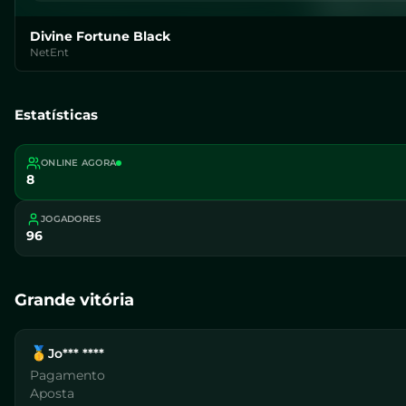
Divine Fortune Black
NetEnt
Divine Fortune Black
é um jogo de cassino online disponí
Estatísticas
pode jogar agora mesmo e se divertir. Jogue com responsa
Como jogar Divine Fortune Black na Vera Bet
ONLINE AGORA
Para começar a jogar
Divine Fortune Black
, basta ajustar
8
NetEnt.
JOGADORES
Sobre o Divine Fortune Black
96
O
Divine Fortune Black
é desenvolvido pela
NetEnt
e oper
rodada. Com RTP médio de
96.26%
, oferece uma boa relaçã
Grande vitória
Por que jogar Divine Fortune Black na Vera Bet
Na
Vera Bet
, você joga com total segurança, suporte rápido
🥇
Jo*** ****
Aposte com consciência!
Pagamento
Aposta
RTP