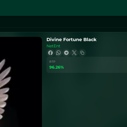
Divine Fortune Black
NetEnt
RTP
96.26%