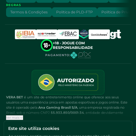
REGRAS
Termos & Condições
Política de PLD-FTP
Política de Privaci
+18 · JOGUE COM
RESPONSABILIDADE
PAGAMENTO
:
VERA BET
é um site de entretenimento online que oferece aos seus
usuários uma experiência única em apostas esportivas e jogos online. Este
site é operado pela
Ana Gaming Brasil S/A
, uma empresa registrada no
Brasil, sob o número CNPJ
55.933.850/0001-34
, entidade devidamente
Ver mais
autorizada a operar a modalidade lotérica de apostas de quota fixa no Brasil,
em temática desportiva e jogos online, conjuntamente, pela Secretaria de
Este site utiliza cookies
Prêmios e Apostas do Ministério da Fazenda, conforme Portaria SPA/MF
n.º 322/2025, publicada em 17 de fevereiro de 2025 no Diário Oficial da
CENTRAL DE JOGO RESPONSÁVEL
DENÚNCIAS
PRIVACIDADE
OUVIDORIA