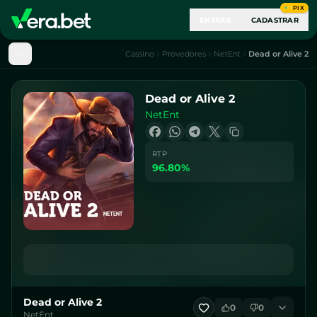
PIX
ENTRAR
CADASTRAR
Cassino
Provedores
NetEnt
Dead or Alive 2
Dead or Alive 2
NetEnt
RTP
96.80%
Dead or Alive 2
0
0
NetEnt