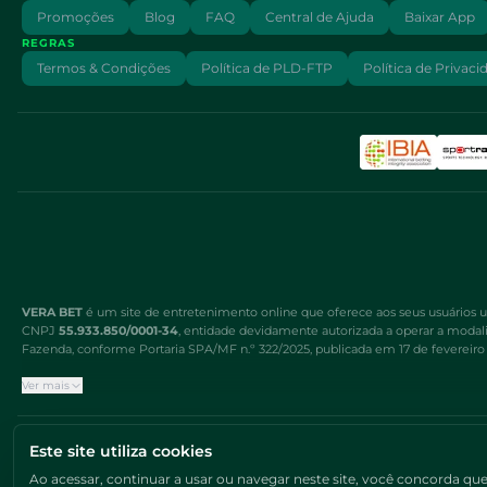
Promoções
Blog
FAQ
Central de Ajuda
Baixar App
REGRAS
Termos & Condições
Política de PLD-FTP
Política de Privaci
VERA BET
é um site de entretenimento online que oferece aos seus usuários um
CNPJ
55.933.850/0001-34
, entidade devidamente autorizada a operar a modalid
Fazenda, conforme Portaria SPA/MF n.º 322/2025, publicada em 17 de fevereiro d
Ver mais
Ao acessar, continuar a usar ou navegar neste site, você concorda que podemos
interfere na sua privacidade.
O uso desta plataforma é proibido para
beneficiários de Bolsa Família e Ben
Este site utiliza cookies
Ao acessar, continuar a usar ou navegar neste site, você concorda q