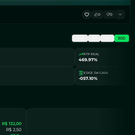
0
0
axa de retorno ao jogador (RTP) média de até
96.10%
, você
Hoje
7D
15D
30D
RTP REAL
do tanto para iniciantes quanto para jogadores experientes da
469.97%
EDGE DA CASA
-057.10%
garantindo resultados aleatórios e independentes em
de outros títulos da NetEnt e promove o jogo responsável.
R$ 132,00
R$ 2,50