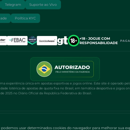
Telegram
Suporte ao Vivo
dade
Política KYC
+18 · JOGUE COM
PAG
RESPONSABILIDADE
a experiência única em apostas esportivas e jogos online. Este site é operado pe
ade lotérica de apostas de quota fixa no Brasil, em temática desportiva e jogos on
e 2025 no Diário Oficial da República Federativa do Brasil.
 usar determinados cookies do navegador para melhorar sua experiência ao usar nos
efício de Prestação Continuada (BPC).
CENTRAL DE JOGO RESPONSÁVEL
DENÚNCIAS
PRIVACIDADE
OUVIDORIA
ue podemos usar determinados cookies do navegador para melhorar sua expe