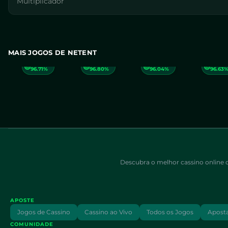
Multiplicador
96.10%
MAIS JOGOS DE NETENT
RTP
RTP
RTP
RTP
96.71%
96.80%
96.04%
96.63
JOGAR
JOGAR
JOGAR
JOGAR
Descubra o melhor cassino online do
APOSTE
Jogos de Cassino
Cassino ao Vivo
Todos os Jogos
Aposta
COMUNIDADE