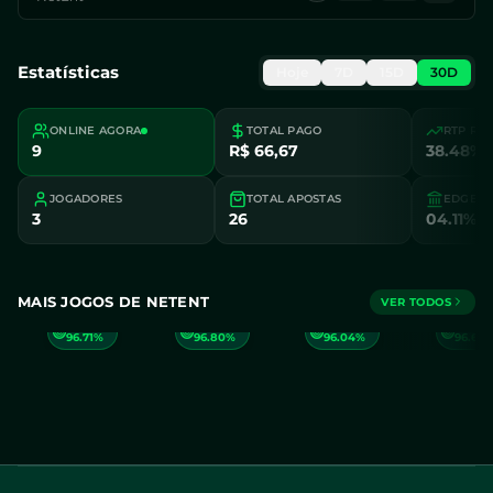
Crab Trap
é um jogo de cassino online disponível na
Estatísticas
Vera Bet
, desenvolvido pelo provedor
Hoje
NetEnt
7D
15D
. Com
30D
uma taxa de retorno ao jogador (RTP) média de até
96.07%
, você pode jogar agora mesmo e se divertir.
ONLINE AGORA
TOTAL PAGO
RTP RE
Jogue com responsabilidade!
9
R$ 66,67
38.48%
Como jogar Crab Trap na Vera Bet
JOGADORES
TOTAL APOSTAS
EDGE D
3
Para começar a jogar
Crab Trap
26
, basta ajustar o valor
04.11%
da aposta e iniciar a rodada. O jogo é intuitivo e
indicado tanto para iniciantes quanto para jogadores
experientes da NetEnt.
MAIS JOGOS DE NETENT
VER TODOS
RTP
RTP
RTP
RTP
Sobre o Crab Trap
96.71%
96.80%
96.04%
96.63
JOGAR
JOGAR
JOGAR
JOGAR
O
Crab Trap
é desenvolvido pela
NetEnt
e opera com
tecnologia RNG (Random Number Generator)
certificada, garantindo resultados aleatórios e
independentes em cada rodada. Com RTP médio de
96.07%
, oferece uma boa relação entre risco e retorno.