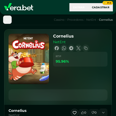
PIX
ENTRAR
CADASTRAR
Cassino
Provedores
NetEnt
Cornelius
Cornelius
NetEnt
RTP
95.96%
Cornelius
0
0
NetEnt