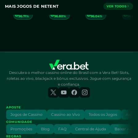
Por que jogar Butterfly Staxx na Vera Bet
MAIS JOGOS DE NETENT
VER TODOS
Na
Vera Bet
, você joga com total segurança, suporte
RTP
RTP
RTP
RTP
96.71%
96.80%
96.04%
96.63
rápido e depósitos via Pix. A plataforma é licenciada,
JOGAR
JOGAR
JOGAR
JOGAR
reúne dezenas de outros títulos da NetEnt e promove
o jogo responsável. Aposte com consciência!
RTP
Margem da casa
96.80%
3.20%
Descubra o melhor cassino online do Brasil com a Vera Bet! Slots,
roletas ao vivo, blackjack e bônus exclusivos. Jogue com segurança
e confiança.
APOSTE
Jogos de Cassino
Cassino ao Vivo
Todos os Jogos
Aposta
COMUNIDADE
Promoções
Blog
FAQ
Central de Ajuda
Baixar App
REGRAS