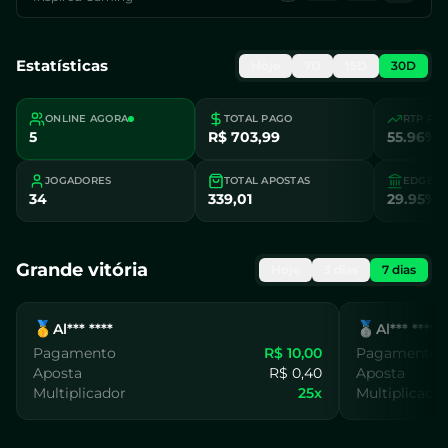
Wolf it up
é um jogo de cassino online disponível na
Estatísticas
Vera Bet
, desenvolvido pelo provedor
Hoje
Inspired
7D
15D
30D
Gaming
. Com uma taxa de retorno ao jogador (RTP)
média de até
94.50%
, você pode jogar agora mesmo e
ONLINE AGORA
TOTAL PAGO
RTP RE
se divertir. Jogue com responsabilidade!
5
R$ 703,99
55.96%
Como jogar Wolf it up na Vera Bet
JOGADORES
TOTAL APOSTAS
EDGE D
34
Para começar a jogar
Wolf it up
339,01
, basta ajustar o valor
29.95%
da aposta e iniciar a rodada. O jogo é intuitivo e
indicado tanto para iniciantes quanto para jogadores
experientes da Inspired Gaming.
Grande vitória
Hoje
3 dias
7 dias
Sobre o Wolf it up
🥇
🥈
Al*** ****
Al*** ****
O
Wolf it up
é desenvolvido pela
Inspired Gaming
e
opera com tecnologia RNG (Random Number
Pagamento
R$ 10,00
Pagamento
Aposta
R$ 0,40
Aposta
Generator) certificada, garantindo resultados
Multiplicador
25
x
Multiplicado
aleatórios e independentes em cada rodada. Com RTP
médio de
94.50%
, oferece uma boa relação entre risco
e retorno.