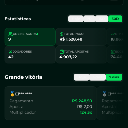
Gold Cash Freespins
é um jogo de cassino online
Estatísticas
disponível na
Vera Bet
, desenvolvido pelo provedor
Hoje
7D
15D
30D
Inspired Gaming
. Com uma taxa de retorno ao
jogador (RTP) média de até
95.00%
, você pode jogar
ONLINE AGORA
TOTAL PAGO
RTP RE
agora mesmo e se divertir. Jogue com
9
R$ 1.528,48
18.86%
responsabilidade!
JOGADORES
TOTAL APOSTAS
EDGE D
Como jogar Gold Cash Freespins na Vera Bet
42
4.907,22
74.40%
Para começar a jogar
Gold Cash Freespins
, basta
ajustar o valor da aposta e iniciar a rodada. O jogo é
intuitivo e indicado tanto para iniciantes quanto para
Grande vitória
Hoje
3 dias
7 dias
jogadores experientes da Inspired Gaming.
Sobre o Gold Cash Freespins
🥇
🥈
El*** ****
El*** ****
O
Pagamento
Gold Cash Freespins
é desenvolvido pela
R$ 248,50
Inspired
Pagamento
Aposta
R$ 2,00
Aposta
Gaming
e opera com tecnologia RNG (Random
Multiplicador
124.3
x
Multiplicado
Number Generator) certificada, garantindo resultados
aleatórios e independentes em cada rodada. Com RTP
médio de
95.00%
, oferece uma boa relação entre risco