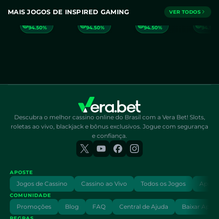
e retorno.
MAIS JOGOS DE INSPIRED GAMING
VER TODOS
RTP
RTP
RTP
RTP
Por que jogar Gold Cash Freespins na Vera Bet
94.50%
94.50%
94.50%
94.50
JOGAR
JOGAR
JOGAR
JOGAR
Na
Vera Bet
, você joga com total segurança, suporte
rápido e depósitos via Pix. A plataforma é licenciada,
reúne dezenas de outros títulos da Inspired Gaming e
promove o jogo responsável. Aposte com consciência!
RTP
Margem da casa
95.00%
5.00%
Descubra o melhor cassino online do Brasil com a Vera Bet! Slots,
roletas ao vivo, blackjack e bônus exclusivos. Jogue com segurança
e confiança.
APOSTE
Jogos de Cassino
Cassino ao Vivo
Todos os Jogos
Aposta
COMUNIDADE
Promoções
Blog
FAQ
Central de Ajuda
Baixar App
REGRAS