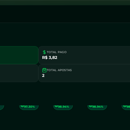
nível na
Vera Bet
, desenvolvido pelo provedor
Ezugi
. Com uma t
bilidade!
TOTAL PAGO
ar o valor da aposta e iniciar a rodada. O jogo é intuitivo e indi
R$ 3,82
TOTAL APOSTAS
2
ra com tecnologia RNG (Random Number Generator) certificada,
elação entre risco e retorno.
r
RTP
RTP
RTP
RT
 e depósitos via Pix. A plataforma é licenciada, reúne dezenas d
97.30%
98.94%
98.94%
9
JOGAR
JOGAR
JOGAR
JOG
Margem da casa