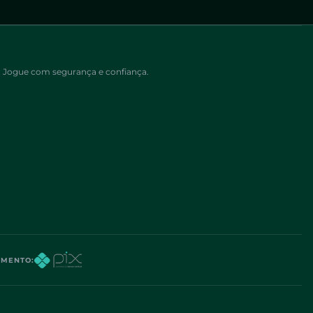
os. Jogue com segurança e confiança.
AMENTO
: