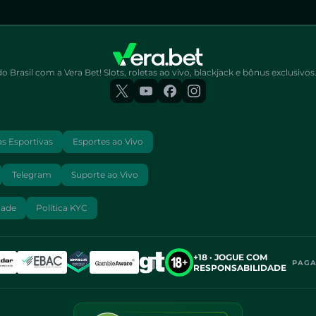
0.50%
 Brasil com a Vera Bet! Slots, roletas ao vivo, blackjack e bônus exclusiv
s Esportivas
Esportes ao Vivo
Telegram
Suporte ao Vivo
dade
Política KYC
+18 · JOGUE COM
PAG
RESPONSABILIDADE