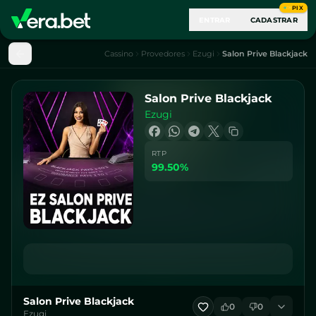
PIX
ENTRAR
CADASTRAR
Cassino
Provedores
Ezugi
Salon Prive Blackjack
Salon Prive Blackjack
Ezugi
RTP
99.50%
Salon Prive Blackjack
0
0
Ezugi