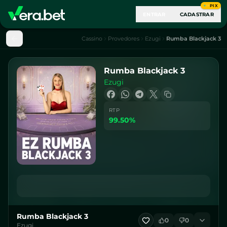
PIX
ENTRAR
CADASTRAR
Cassino
Provedores
Ezugi
Rumba Blackjack 3
Rumba Blackjack 3
Ezugi
RTP
99.50%
Rumba Blackjack 3
0
0
Ezugi