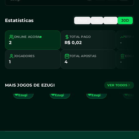
Dealer Roulette Turkish
é um jogo de cassino online
Estatísticas
disponível na
Vera Bet
, desenvolvido pelo provedor
Hoje
7D
15D
30D
Ezugi
. Com uma taxa de retorno ao jogador (RTP)
média de até
97.30%
, você pode jogar agora mesmo e
ONLINE AGORA
TOTAL PAGO
RTP RE
se divertir. Jogue com responsabilidade!
2
R$ 0,02
-
Como jogar Dealer Roulette Turkish na Vera Bet
JOGADORES
TOTAL APOSTAS
EDGE D
1
Para começar a jogar
Dealer Roulette Turkish
4
, basta
-
ajustar o valor da aposta e iniciar a rodada. O jogo é
intuitivo e indicado tanto para iniciantes quanto para
jogadores experientes da Ezugi.
MAIS JOGOS DE EZUGI
VER TODOS
Provedor
Provedor
Provedor
Provedo
Sobre o Dealer Roulette Turkish
Ezugi
Ezugi
Ezugi
Ezugi
JOGAR
JOGAR
JOGAR
JOGAR
O
Dealer Roulette Turkish
é desenvolvido pela
Ezugi
e opera com tecnologia RNG (Random Number
Generator) certificada, garantindo resultados
aleatórios e independentes em cada rodada. Com RTP
médio de
97.30%
, oferece uma boa relação entre risco
e retorno.