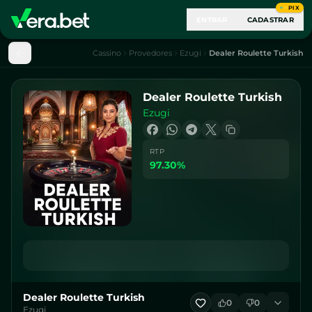
PIX
ENTRAR
CADASTRAR
Cassino
Provedores
Ezugi
Dealer Roulette Turkish
Dealer Roulette Turkish
Ezugi
RTP
97.30%
Dealer Roulette Turkish
0
0
Ezugi