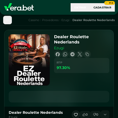
PIX
ENTRAR
CADASTRAR
Cassino
Provedores
Ezugi
Dealer Roulette Nederlands
Dealer Roulette
Nederlands
Ezugi
RTP
97.30%
Dealer Roulette Nederlands
0
0
Ezugi