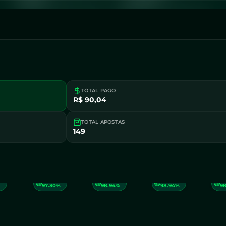
onível na
Vera Bet
, desenvolvido pelo provedor
Ezugi
. Com uma 
ponsabilidade!
TOTAL PAGO
star o valor da aposta e iniciar a rodada. O jogo é intuitivo e in
R$ 90,04
TOTAL APOSTAS
149
era com tecnologia RNG (Random Number Generator) certificada
elação entre risco e retorno.
r
RTP
RTP
RTP
RT
 e depósitos via Pix. A plataforma é licenciada, reúne dezenas d
97.30%
98.94%
98.94%
9
JOGAR
JOGAR
JOGAR
JOG
Margem da casa