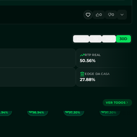
0
0
taxa de retorno ao jogador (RTP) média de até
97.30%
,
Hoje
7D
15D
30D
RTP REAL
dicado tanto para iniciantes quanto para jogadores experientes
50.56%
EDGE DA CASA
27.88%
, garantindo resultados aleatórios e independentes em
VER TODOS
P
RTP
RTP
RTP
e outros títulos da Ezugi e promove o jogo responsável.
8.94%
98.94%
97.30%
97.30%
AR
JOGAR
JOGAR
JOGAR