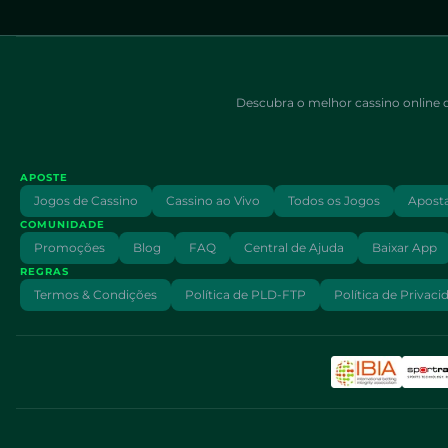
97.30%
Descubra o melhor cassino online do
APOSTE
Jogos de Cassino
Cassino ao Vivo
Todos os Jogos
Aposta
COMUNIDADE
Promoções
Blog
FAQ
Central de Ajuda
Baixar App
REGRAS
Termos & Condições
Política de PLD-FTP
Política de Privaci