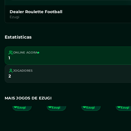
Dealer Roulette Football
Ezugi
Dealer Roulette Football
é um jogo de cassino online disp
Estatísticas
você pode jogar agora mesmo e se divertir. Jogue com res
Como jogar Dealer Roulette Football na Vera Bet
ONLINE AGORA
Para começar a jogar
Dealer Roulette Football
, basta aju
1
da Ezugi.
JOGADORES
Sobre o Dealer Roulette Football
2
O
Dealer Roulette Football
é desenvolvido pela
Ezugi
e op
cada rodada. Com RTP médio de
97.30%
, oferece uma boa r
MAIS JOGOS DE EZUGI
Por que jogar Dealer Roulette Football na Vera Bet
Provedor
Provedor
Provedor
Provedo
Na
Vera Bet
Ezugi
, você joga com total segurança, suporte rápido
Ezugi
Ezugi
Ezugi
JOGAR
JOGAR
JOGAR
JOGAR
Aposte com consciência!
RTP