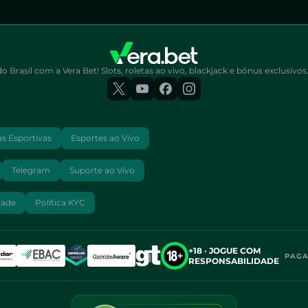
 Brasil com a Vera Bet! Slots, roletas ao vivo, blackjack e bônus exclusiv
s Esportivas
Esportes ao Vivo
Telegram
Suporte ao Vivo
dade
Política KYC
+18 · JOGUE COM
PAG
RESPONSABILIDADE