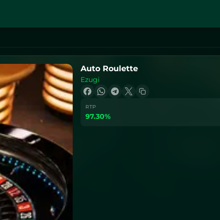
Auto Roulette
Ezugi
RTP
97.30%