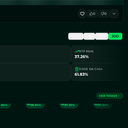
0
0
torno ao jogador (RTP) média de até
97.30%
, você pode
Hoje
7D
15D
30D
RTP REAL
 para iniciantes quanto para jogadores experientes da Ezugi.
37.26%
EDGE DA CASA
o resultados aleatórios e independentes em cada rodada.
61.83%
VER TODOS
e outros títulos da Ezugi e promove o jogo responsável.
P
RTP
RTP
RTP
8.94%
98.94%
97.30%
97.30%
AR
JOGAR
JOGAR
JOGAR