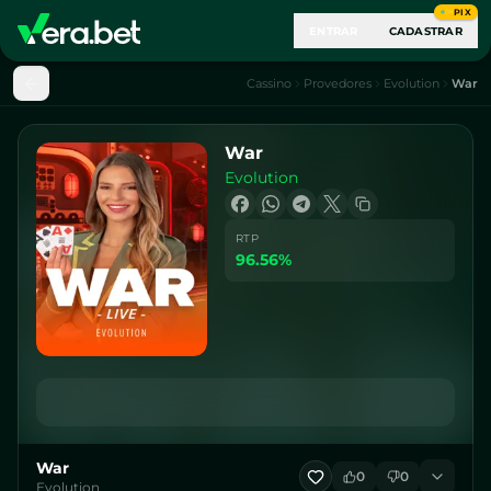
PIX
ENTRAR
CADASTRAR
Cassino
Provedores
Evolution
War
War
Evolution
RTP
96.56%
War
0
0
Evolution