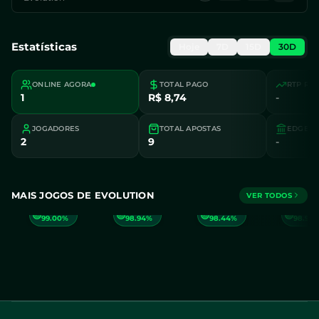
War
é um jogo de cassino online disponível na
Vera
Estatísticas
Bet
, desenvolvido pelo provedor
Hoje
Evolution
7D
. Com uma
15D
30D
taxa de retorno ao jogador (RTP) média de até
96.56%
,
você pode jogar agora mesmo e se divertir. Jogue
ONLINE AGORA
TOTAL PAGO
RTP RE
com responsabilidade!
1
R$ 8,74
-
Como jogar War na Vera Bet
JOGADORES
TOTAL APOSTAS
EDGE D
2
Para começar a jogar
War
9
, basta ajustar o valor da
-
aposta e iniciar a rodada. O jogo é intuitivo e indicado
tanto para iniciantes quanto para jogadores
experientes da Evolution.
MAIS JOGOS DE EVOLUTION
VER TODOS
RTP
RTP
RTP
RTP
Sobre o War
99.00%
98.94%
98.44%
98.94
JOGAR
JOGAR
JOGAR
JOGAR
O
War
é desenvolvido pela
Evolution
e opera com
tecnologia RNG (Random Number Generator)
certificada, garantindo resultados aleatórios e
independentes em cada rodada. Com RTP médio de
96.56%
, oferece uma boa relação entre risco e retorno.