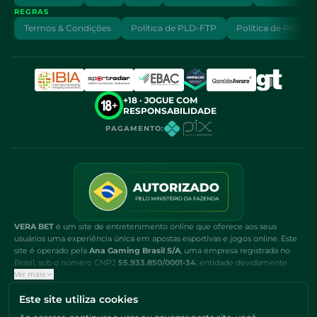
REGRAS
Termos & Condições
Política de PLD-FTP
Política de Privaci
+18 · JOGUE COM
RESPONSABILIDADE
PAGAMENTO
:
VERA BET
é um site de entretenimento online que oferece aos seus
usuários uma experiência única em apostas esportivas e jogos online. Este
site é operado pela
Ana Gaming Brasil S/A
, uma empresa registrada no
Brasil, sob o número CNPJ
55.933.850/0001-34
, entidade devidamente
Ver mais
autorizada a operar a modalidade lotérica de apostas de quota fixa no Brasil,
em temática desportiva e jogos online, conjuntamente, pela Secretaria de
Este site utiliza cookies
Prêmios e Apostas do Ministério da Fazenda, conforme Portaria SPA/MF
n.º 322/2025, publicada em 17 de fevereiro de 2025 no Diário Oficial da
CENTRAL DE JOGO RESPONSÁVEL
DENÚNCIAS
PRIVACIDADE
OUVIDORIA