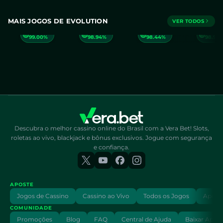
Por que jogar Ultimate Texas Hold'em na Vera Bet
MAIS JOGOS DE EVOLUTION
VER TODOS
Na
Vera Bet
, você joga com total segurança, suporte
RTP
RTP
RTP
RTP
99.00%
98.94%
98.44%
98.94
rápido e depósitos via Pix. A plataforma é licenciada,
JOGAR
JOGAR
JOGAR
JOGAR
reúne dezenas de outros títulos da Evolution e
promove o jogo responsável. Aposte com consciência!
RTP
Margem da casa
97.82%
2.18%
Descubra o melhor cassino online do Brasil com a Vera Bet! Slots,
roletas ao vivo, blackjack e bônus exclusivos. Jogue com segurança
e confiança.
APOSTE
Jogos de Cassino
Cassino ao Vivo
Todos os Jogos
Aposta
COMUNIDADE
Promoções
Blog
FAQ
Central de Ajuda
Baixar App