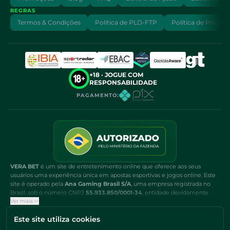
REGRAS
Termos & Condições
Política de PLD-FTP
Política de Privaci
+18 · JOGUE COM
RESPONSABILIDADE
PAGAMENTO
:
VERA BET
é um site de entretenimento online que oferece aos seus
usuários uma experiência única em apostas esportivas e jogos online. Este
site é operado pela
Ana Gaming Brasil S/A
, uma empresa registrada no
Brasil, sob o número CNPJ
55.933.850/0001-34
, entidade devidamente
Ver mais
autorizada a operar a modalidade lotérica de apostas de quota fixa no Brasil,
em temática desportiva e jogos online, conjuntamente, pela Secretaria de
Este site utiliza cookies
Prêmios e Apostas do Ministério da Fazenda, conforme Portaria SPA/MF
n.º 322/2025, publicada em 17 de fevereiro de 2025 no Diário Oficial da
CENTRAL DE JOGO RESPONSÁVEL
DENÚNCIAS
PRIVACIDADE
OUVIDORIA