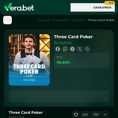
PIX
ENTRAR
CADASTRAR
Cassino
Provedores
Evolution
Three Card Poker
Three Card Poker
Evolution
RTP
96.63%
Three Card Poker
0
0
Evolution