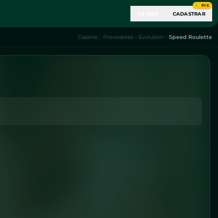
PIX
ENTRAR
CADASTRAR
Cassino
Provedores
Evolution
Speed Roulette