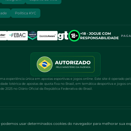
dade
Política KYC
+18 · JOGUE COM
PAG
RESPONSABILIDADE
a experiência única em apostas esportivas e jogos online. Este site é operado pe
ade lotérica de apostas de quota fixa no Brasil, em temática desportiva e jogos on
e 2025 no Diário Oficial da República Federativa do Brasil.
 usar determinados cookies do navegador para melhorar sua experiência ao usar nos
efício de Prestação Continuada (BPC).
CENTRAL DE JOGO RESPONSÁVEL
DENÚNCIAS
PRIVACIDADE
OUVIDORIA
ue podemos usar determinados cookies do navegador para melhorar sua expe
© 2026 Vera Bet. Todos os direitos reservados.