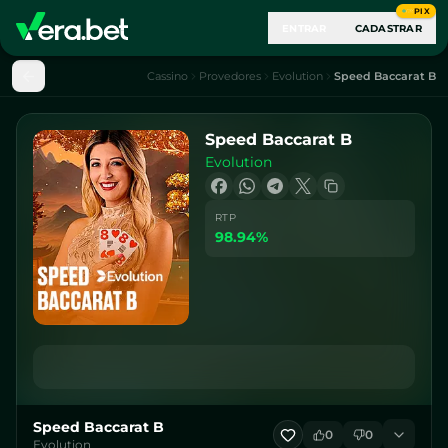
PIX
ENTRAR
CADASTRAR
Cassino
Provedores
Evolution
Speed Baccarat B
Speed Baccarat B
Evolution
RTP
98.94%
Speed Baccarat B
0
0
Evolution