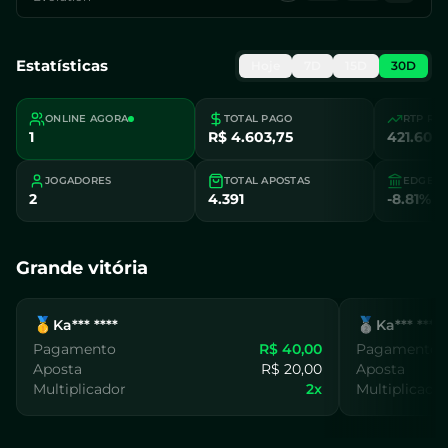
Speed Baccarat 3
é um jogo de cassino online
Estatísticas
disponível na
Vera Bet
, desenvolvido pelo provedor
Hoje
7D
15D
30D
Evolution
. Com uma taxa de retorno ao jogador (RTP)
média de até
98.94%
, você pode jogar agora mesmo e
ONLINE AGORA
TOTAL PAGO
RTP RE
se divertir. Jogue com responsabilidade!
1
R$ 4.603,75
421.60%
Como jogar Speed Baccarat 3 na Vera Bet
JOGADORES
TOTAL APOSTAS
EDGE D
2
Para começar a jogar
Speed Baccarat 3
4.391
, basta ajustar
-8.81%
o valor da aposta e iniciar a rodada. O jogo é intuitivo
e indicado tanto para iniciantes quanto para jogadores
experientes da Evolution.
Grande vitória
Sobre o Speed Baccarat 3
🥇
🥈
Ka*** ****
Ka*** ****
O
Speed Baccarat 3
é desenvolvido pela
Evolution
e
Pagamento
R$ 40,00
Pagamento
opera com tecnologia RNG (Random Number
Aposta
R$ 20,00
Aposta
Generator) certificada, garantindo resultados
Multiplicador
2
x
Multiplicado
aleatórios e independentes em cada rodada. Com RTP
médio de
98.94%
, oferece uma boa relação entre risco
e retorno.