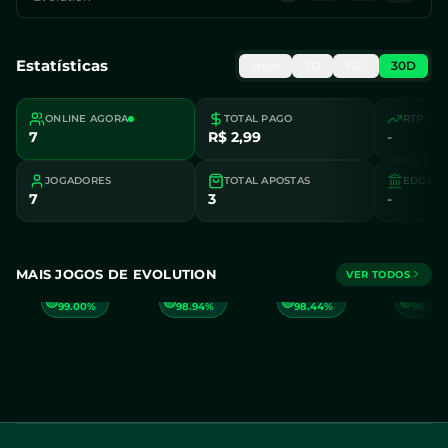
Salon Privé Blackjack M
é um jogo de cassino online
Estatísticas
disponível na
Vera Bet
, desenvolvido pelo provedor
Hoje
7D
15D
30D
Evolution
. Com uma taxa de retorno ao jogador (RTP)
média de até
99.29%
, você pode jogar agora mesmo e
ONLINE AGORA
TOTAL PAGO
RTP RE
se divertir. Jogue com responsabilidade!
7
R$ 2,99
-
Como jogar Salon Privé Blackjack M na Vera Bet
JOGADORES
TOTAL APOSTAS
EDGE D
7
Para começar a jogar
Salon Privé Blackjack M
3
, basta
-
ajustar o valor da aposta e iniciar a rodada. O jogo é
intuitivo e indicado tanto para iniciantes quanto para
jogadores experientes da Evolution.
MAIS JOGOS DE EVOLUTION
VER TODOS
RTP
RTP
RTP
RTP
Sobre o Salon Privé Blackjack M
99.00%
98.94%
98.44%
98.94
JOGAR
JOGAR
JOGAR
JOGAR
O
Salon Privé Blackjack M
é desenvolvido pela
Evolution
e opera com tecnologia RNG (Random
Number Generator) certificada, garantindo resultados
aleatórios e independentes em cada rodada. Com RTP
médio de
99.29%
, oferece uma boa relação entre risco
e retorno.