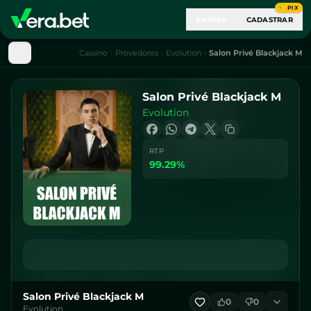
PIX
ENTRAR
CADASTRAR
Cassino
Provedores
Evolution
Salon Privé Blackjack M
Salon Privé Blackjack M
Evolution
RTP
99.29%
Salon Privé Blackjack M
0
0
Evolution