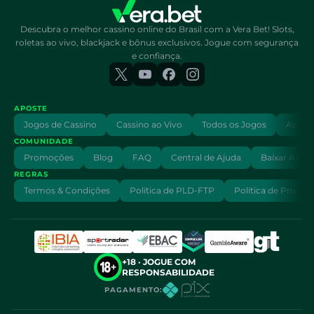
Por que jogar Salon Privé Blackjack K na Vera Bet
Descubra o melhor cassino online do Brasil com a Vera Bet! Slots,
Na
Vera Bet
, você joga com total segurança, suporte
roletas ao vivo, blackjack e bônus exclusivos. Jogue com segurança
rápido e depósitos via Pix. A plataforma é licenciada,
e confiança.
reúne dezenas de outros títulos da Evolution e
promove o jogo responsável. Aposte com consciência!
APOSTE
RTP
Margem da casa
Jogos de Cassino
Cassino ao Vivo
Todos os Jogos
Aposta
99.29%
0.71%
COMUNIDADE
Promoções
Blog
FAQ
Central de Ajuda
Baixar App
REGRAS
Termos & Condições
Política de PLD-FTP
Política de Privaci
+18 · JOGUE COM
RESPONSABILIDADE
PAGAMENTO
: