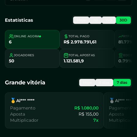
Roulette
é um jogo de cassino online disponível na
Estatísticas
Vera Bet
, desenvolvido pelo provedor
Hoje
Evolution
7D
15D
. Com
30D
uma taxa de retorno ao jogador (RTP) média de até
97.30%
, você pode jogar agora mesmo e se divertir.
ONLINE AGORA
TOTAL PAGO
RTP RE
Jogue com responsabilidade!
6
R$ 2.978.791,61
81.77%
Como jogar Roulette na Vera Bet
JOGADORES
TOTAL APOSTAS
EDGE D
50
Para começar a jogar
Roulette
1.121.581,9
, basta ajustar o valor
0.79%
da aposta e iniciar a rodada. O jogo é intuitivo e
indicado tanto para iniciantes quanto para jogadores
experientes da Evolution.
Grande vitória
Hoje
3 dias
7 dias
Sobre o Roulette
🥇
🥈
Al*** ****
Al*** ****
O
Roulette
é desenvolvido pela
Evolution
e opera
com tecnologia RNG (Random Number Generator)
Pagamento
R$ 1.080,00
Pagamento
Aposta
R$ 155,00
Aposta
certificada, garantindo resultados aleatórios e
Multiplicador
7
x
Multiplicado
independentes em cada rodada. Com RTP médio de
97.30%
, oferece uma boa relação entre risco e retorno.