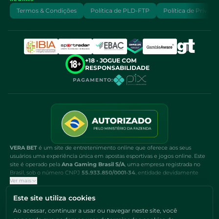
Termos & Condições
Política de PLD-FTP
Política de Privaci
+18 · JOGUE COM
RESPONSABILIDADE
PAGAMENTO
:
VERA BET
é um site de entretenimento online que oferece aos seus
usuários uma experiência única em apostas esportivas e jogos online. Este
site é operado pela
Ana Gaming Brasil S/A
, uma empresa registrada no
Brasil, sob o número CNPJ
55.933.850/0001-34
, entidade devidamente
Ver mais
autorizada a operar a modalidade lotérica de apostas de quota fixa no Brasil,
em temática desportiva e jogos online, conjuntamente, pela Secretaria de
Este site utiliza cookies
Prêmios e Apostas do Ministério da Fazenda, conforme Portaria SPA/MF
n.º 322/2025, publicada em 17 de fevereiro de 2025 no Diário Oficial da
CENTRAL DE JOGO RESPONSÁVEL
DENÚNCIAS
PRIVACIDADE
OUVIDORIA
Ao acessar, continuar a usar ou navegar neste site, você
República Federativa do Brasil.