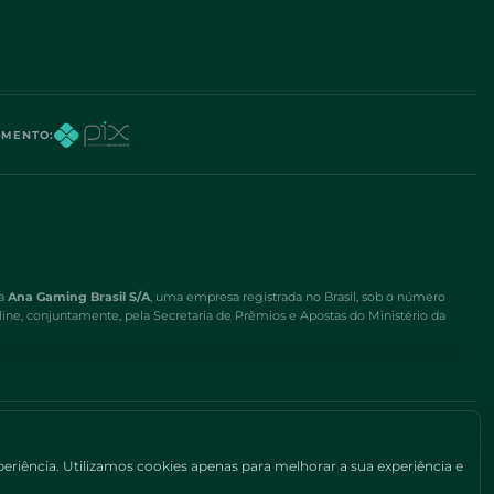
AMENTO
:
la
Ana Gaming Brasil S/A
, uma empresa registrada no Brasil, sob o número
line, conjuntamente, pela Secretaria de Prêmios e Apostas do Ministério da
so site. Utilizamos cookies apenas para melhorar a sua experiência e isso não
riência. Utilizamos cookies apenas para melhorar a sua experiência e