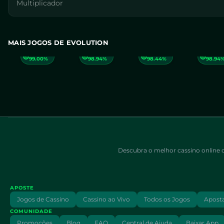
Multiplicador
MAIS JOGOS DE EVOLUTION
RTP
RTP
RTP
RTP
99.00%
98.94%
98.44%
98.94
JOGAR
JOGAR
JOGAR
JOGAR
Descubra o melhor cassino online do
APOSTE
Jogos de Cassino
Cassino ao Vivo
Todos os Jogos
Aposta
COMUNIDADE
Promoções
Blog
FAQ
Central de Ajuda
Baixar App