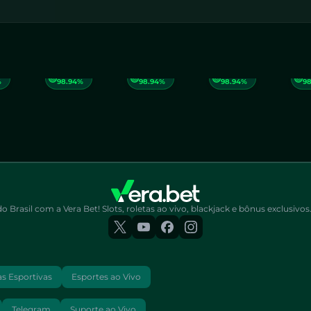
RTP
RTP
RTP
RT
%
98.94%
98.94%
98.94%
9
JOGAR
JOGAR
JOGAR
JOG
 Brasil com a Vera Bet! Slots, roletas ao vivo, blackjack e bônus exclusiv
s Esportivas
Esportes ao Vivo
Telegram
Suporte ao Vivo