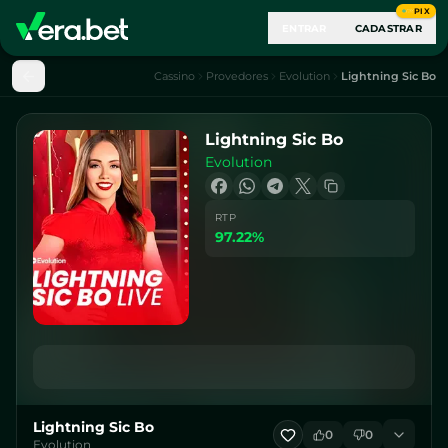
PIX
ENTRAR
CADASTRAR
Cassino
Provedores
Evolution
Lightning Sic Bo
Lightning Sic Bo
Evolution
RTP
97.22%
Lightning Sic Bo
0
0
Evolution