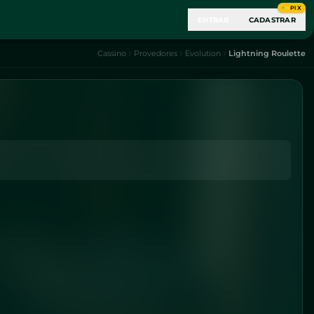
PIX
ENTRAR
CADASTRAR
Cassino
Provedores
Evolution
Lightning Roulette