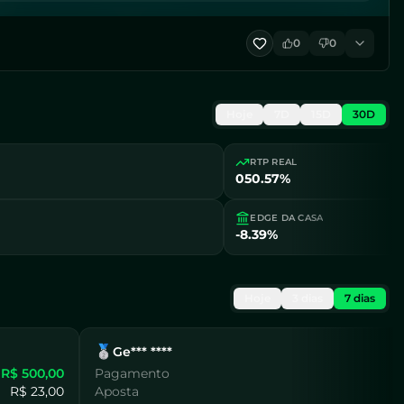
0
0
elâmpagos com multiplicadores de até 500x. Combinando a
.
Hoje
7D
15D
30D
RTP REAL
 tanto para iniciantes quanto para jogadores experientes da
050.57%
EDGE DA CASA
-8.39%
garantindo resultados aleatórios e independentes em
Hoje
3 dias
7 dias
e outros títulos da Evolution e promove o jogo responsável.
🥈
Ge*** ****
R$ 500,00
Pagamento
R$ 23,00
Aposta