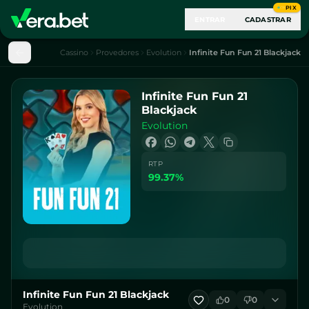
PIX
ENTRAR
CADASTRAR
Cassino
Provedores
Evolution
Infinite Fun Fun 21 Blackjack
Infinite Fun Fun 21
Blackjack
Evolution
RTP
99.37%
Infinite Fun Fun 21 Blackjack
0
0
Evolution