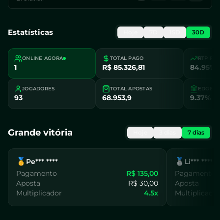
Infinite Fun Fun 21 Blackjack
é um jogo de cassino
Estatísticas
online disponível na
Vera Bet
, desenvolvido pelo
Hoje
7D
15D
30D
provedor
Evolution
. Com uma taxa de retorno ao
jogador (RTP) média de até
99.37%
, você pode jogar
ONLINE AGORA
TOTAL PAGO
RTP RE
agora mesmo e se divertir. Jogue com
1
R$ 85.326,81
84.95%
responsabilidade!
JOGADORES
TOTAL APOSTAS
EDGE D
Como jogar Infinite Fun Fun 21 Blackjack na Vera
93
68.953,9
9.37%
Bet
Para começar a jogar
Infinite Fun Fun 21 Blackjack
,
basta ajustar o valor da aposta e iniciar a rodada. O
Grande vitória
Hoje
3 dias
7 dias
jogo é intuitivo e indicado tanto para iniciantes
quanto para jogadores experientes da Evolution.
🥇
🥈
Pe*** ****
Li*** ****
Sobre o Infinite Fun Fun 21 Blackjack
Pagamento
R$ 135,00
Pagamento
O
Aposta
Infinite Fun Fun 21 Blackjack
é desenvolvido pela
R$ 30,00
Aposta
Multiplicador
4.5
x
Multiplicado
Evolution
e opera com tecnologia RNG (Random
Number Generator) certificada, garantindo resultados
aleatórios e independentes em cada rodada. Com RTP