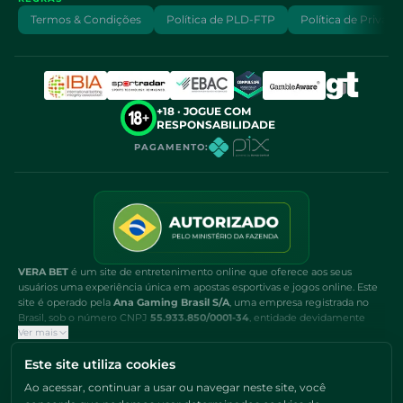
Termos & Condições
Política de PLD-FTP
Política de Privaci
+18 · JOGUE COM
RESPONSABILIDADE
PAGAMENTO
:
VERA BET
é um site de entretenimento online que oferece aos seus
usuários uma experiência única em apostas esportivas e jogos online. Este
site é operado pela
Ana Gaming Brasil S/A
, uma empresa registrada no
Brasil, sob o número CNPJ
55.933.850/0001-34
, entidade devidamente
Ver mais
autorizada a operar a modalidade lotérica de apostas de quota fixa no Brasil,
em temática desportiva e jogos online, conjuntamente, pela Secretaria de
Este site utiliza cookies
Prêmios e Apostas do Ministério da Fazenda, conforme Portaria SPA/MF
n.º 322/2025, publicada em 17 de fevereiro de 2025 no Diário Oficial da
CENTRAL DE JOGO RESPONSÁVEL
DENÚNCIAS
PRIVACIDADE
OUVIDORIA
Ao acessar, continuar a usar ou navegar neste site, você
República Federativa do Brasil.