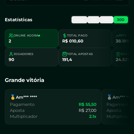
First Person American Roulette
é um jogo de cassino
Estatísticas
online disponível na
Vera Bet
, desenvolvido pelo
Hoje
7D
15D
30D
provedor
Evolution
. Com uma taxa de retorno ao
jogador (RTP) média de até
97.30%
, você pode jogar
ONLINE AGORA
TOTAL PAGO
RTP RE
agora mesmo e se divertir. Jogue com
2
R$ 010,60
38.18%
responsabilidade!
JOGADORES
TOTAL APOSTAS
EDGE D
Como jogar First Person American Roulette na Vera
90
191,4
24.52%
Bet
Para começar a jogar
First Person American
Roulette
, basta ajustar o valor da aposta e iniciar a
Grande vitória
rodada. O jogo é intuitivo e indicado tanto para
iniciantes quanto para jogadores experientes da
🥇
🥈
Am*** ****
Am*** ****
Evolution.
Pagamento
R$ 55,50
Pagamento
Sobre o First Person American Roulette
Aposta
R$ 27,00
Aposta
Multiplicador
2.1
x
Multiplicado
O
First Person American Roulette
é desenvolvido
pela
Evolution
e opera com tecnologia RNG (Random
Number Generator) certificada, garantindo resultados