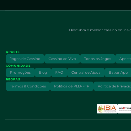
97.84%
Descubra o melhor cassino online do
APOSTE
Jogos de Cassino
Cassino ao Vivo
Todos os Jogos
Aposta
COMUNIDADE
Promoções
Blog
FAQ
Central de Ajuda
Baixar App
REGRAS
Termos & Condições
Política de PLD-FTP
Política de Privaci