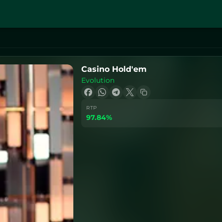
Casino Hold'em
Evolution
RTP
97.84%