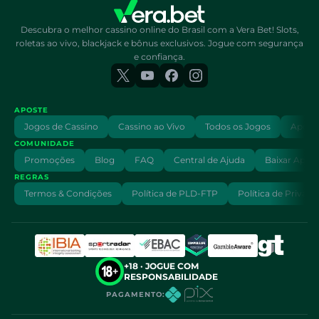
Por que jogar Blackjack VIP Beta na Vera Bet
Descubra o melhor cassino online do Brasil com a Vera Bet! Slots,
Na
Vera Bet
, você joga com total segurança, suporte
roletas ao vivo, blackjack e bônus exclusivos. Jogue com segurança
rápido e depósitos via Pix. A plataforma é licenciada,
e confiança.
reúne dezenas de outros títulos da Evolution e
promove o jogo responsável. Aposte com consciência!
APOSTE
RTP
Margem da casa
Jogos de Cassino
Cassino ao Vivo
Todos os Jogos
Aposta
99.29%
0.71%
COMUNIDADE
Promoções
Blog
FAQ
Central de Ajuda
Baixar App
REGRAS
Termos & Condições
Política de PLD-FTP
Política de Privaci
+18 · JOGUE COM
RESPONSABILIDADE
PAGAMENTO
: