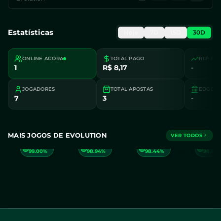
Blackjack VIP 42
é um jogo de cassino online
Estatísticas
disponível na
Vera Bet
, desenvolvido pelo provedor
Hoje
7D
15D
30D
Evolution
. Com uma taxa de retorno ao jogador (RTP)
média de até
99.29%
, você pode jogar agora mesmo e
ONLINE AGORA
TOTAL PAGO
RTP RE
se divertir. Jogue com responsabilidade!
1
R$ 8,17
-
Como jogar Blackjack VIP 42 na Vera Bet
JOGADORES
TOTAL APOSTAS
EDGE D
7
Para começar a jogar
Blackjack VIP 42
3
, basta ajustar
-
o valor da aposta e iniciar a rodada. O jogo é intuitivo
e indicado tanto para iniciantes quanto para jogadores
experientes da Evolution.
MAIS JOGOS DE EVOLUTION
VER TODOS
RTP
RTP
RTP
RTP
Sobre o Blackjack VIP 42
99.00%
98.94%
98.44%
98.94
JOGAR
JOGAR
JOGAR
JOGAR
O
Blackjack VIP 42
é desenvolvido pela
Evolution
e
opera com tecnologia RNG (Random Number
Generator) certificada, garantindo resultados
aleatórios e independentes em cada rodada. Com RTP
médio de
99.29%
, oferece uma boa relação entre risco
e retorno.