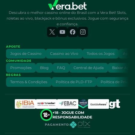
Por que jogar Blackjack VIP 42 na Vera Bet
Descubra o melhor cassino online do Brasil com a Vera Bet! Slots,
Na
Vera Bet
, você joga com total segurança, suporte
roletas ao vivo, blackjack e bônus exclusivos. Jogue com segurança
rápido e depósitos via Pix. A plataforma é licenciada,
e confiança.
reúne dezenas de outros títulos da Evolution e
promove o jogo responsável. Aposte com consciência!
APOSTE
RTP
Margem da casa
Jogos de Cassino
Cassino ao Vivo
Todos os Jogos
Aposta
99.29%
0.71%
COMUNIDADE
Promoções
Blog
FAQ
Central de Ajuda
Baixar App
REGRAS
Termos & Condições
Política de PLD-FTP
Política de Privaci
+18 · JOGUE COM
RESPONSABILIDADE
PAGAMENTO
: