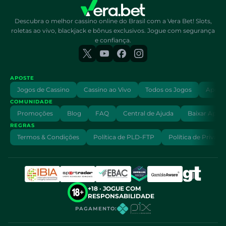
Por que jogar Blackjack VIP 39 na Vera Bet
Descubra o melhor cassino online do Brasil com a Vera Bet! Slots,
Na
Vera Bet
, você joga com total segurança, suporte
roletas ao vivo, blackjack e bônus exclusivos. Jogue com segurança
rápido e depósitos via Pix. A plataforma é licenciada,
e confiança.
reúne dezenas de outros títulos da Evolution e
promove o jogo responsável. Aposte com consciência!
APOSTE
RTP
Margem da casa
Jogos de Cassino
Cassino ao Vivo
Todos os Jogos
Aposta
99.29%
0.71%
COMUNIDADE
Promoções
Blog
FAQ
Central de Ajuda
Baixar App
REGRAS
Termos & Condições
Política de PLD-FTP
Política de Privaci
+18 · JOGUE COM
RESPONSABILIDADE
PAGAMENTO
: