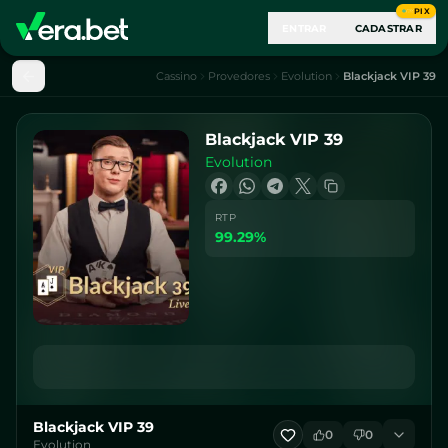
PIX
ENTRAR
CADASTRAR
Cassino
Provedores
Evolution
Blackjack VIP 39
Blackjack VIP 39
Evolution
RTP
99.29%
Blackjack VIP 39
0
0
Evolution