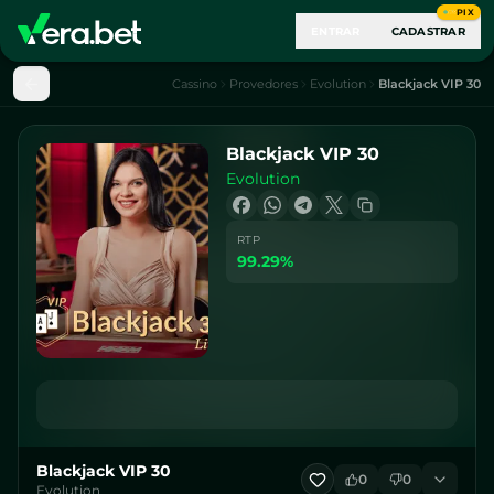
PIX
ENTRAR
CADASTRAR
Cassino
Provedores
Evolution
Blackjack VIP 30
Blackjack VIP 30
Evolution
RTP
99.29%
Blackjack VIP 30
0
0
Evolution